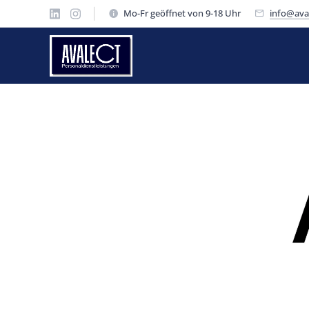
Mo-Fr geöffnet von 9-18 Uhr
info@aval