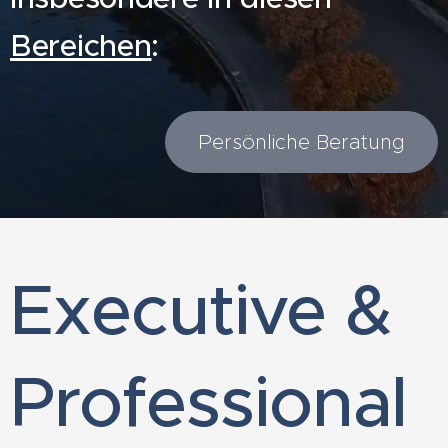
Bereichen
:
Persönliche Beratung
Executive &
Professional