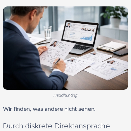
Headhunting
Wir finden, was andere nicht sehen.
Durch diskrete Direktansprache