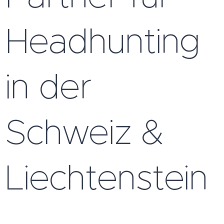
Headhunting
in der
Schweiz &
Liechtenstein