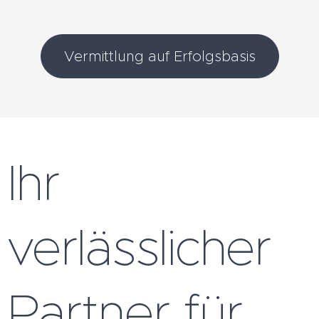
Vermittlung auf Erfolgsbasis
Ihr
verlässlicher
Partner für