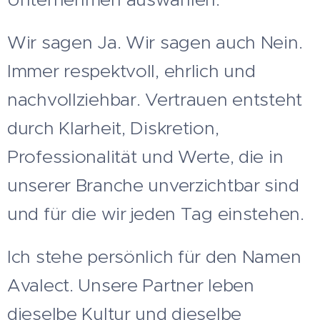
Wir sagen Ja. Wir sagen auch Nein.
Immer respektvoll, ehrlich und
nachvollziehbar. Vertrauen entsteht
durch Klarheit, Diskretion,
Professionalität und Werte, die in
unserer Branche unverzichtbar sind
und für die wir jeden Tag einstehen.
Ich stehe persönlich für den Namen
Avalect. Unsere Partner leben
dieselbe Kultur und dieselbe