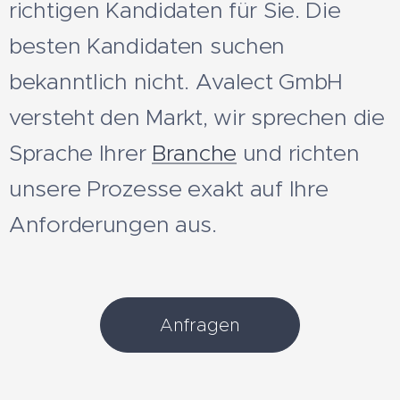
richtigen Kandidaten für Sie. Die
besten Kandidaten suchen
bekanntlich nicht. Avalect GmbH
versteht den Markt, wir sprechen die
Sprache Ihrer
Branche
und richten
unsere Prozesse exakt auf Ihre
Anforderungen aus.
Anfragen