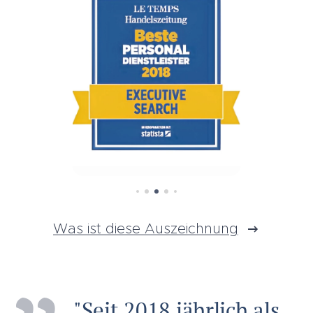
Was ist diese Auszeichnung
"Seit 2018 jährlich als