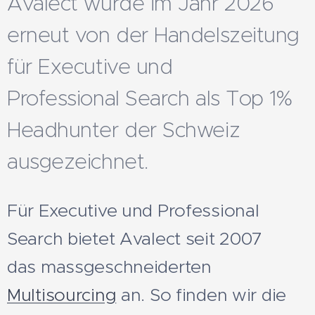
Avalect
wurde im Jahr 2026
erneut von der Handelszeitung
für Executive und
Professional Search als Top 1%
Headhunter der Schweiz
ausgezeichnet.
Für Executive und Professional
Search bietet Avalect seit 2007
das massgeschneiderten
Multisourcing
an. So finden wir die