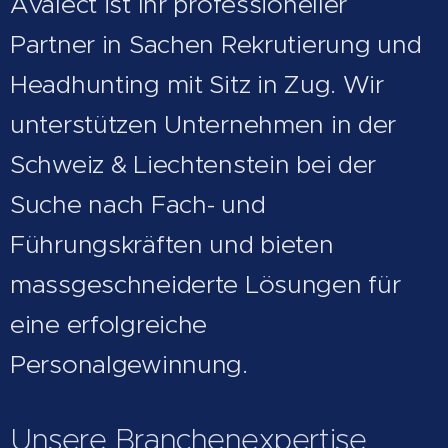
Avalect ist Ihr professioneller
Partner in Sachen Rekrutierung und
Headhunting mit Sitz in Zug. Wir
unterstützen Unternehmen in der
Schweiz & Liechtenstein bei der
Suche nach Fach- und
Führungskräften und bieten
massgeschneiderte Lösungen für
eine erfolgreiche
Personalgewinnung.
Unsere
Branchenexpertise