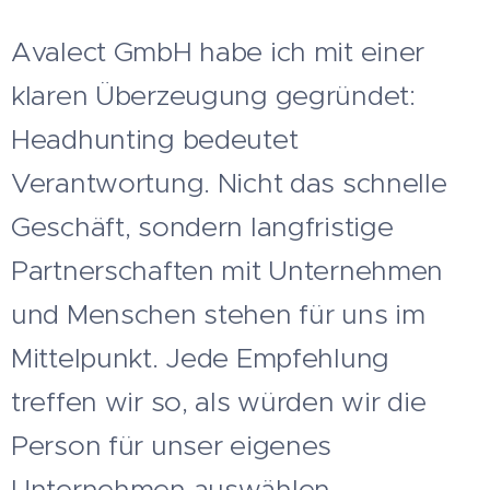
Avalect GmbH habe ich mit einer
klaren Überzeugung gegründet:
Headhunting bedeutet
Verantwortung. Nicht das schnelle
Geschäft, sondern langfristige
Partnerschaften mit Unternehmen
und Menschen stehen für uns im
Mittelpunkt. Jede Empfehlung
treffen wir so, als würden wir die
Person für unser eigenes
Unternehmen auswählen.