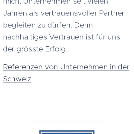
mich, Unternehmen seit vielen
Jahren als vertrauensvoller Partner
begleiten zu dürfen. Denn
nachhaltiges Vertrauen ist für uns
der grösste Erfolg.
Referenzen von Unternehmen in der
Schweiz