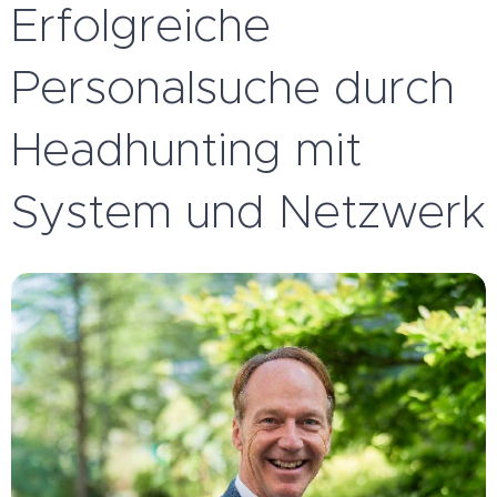
Erfolgreiche
Personalsuche durch
Headhunting mit
System und Netzwerk