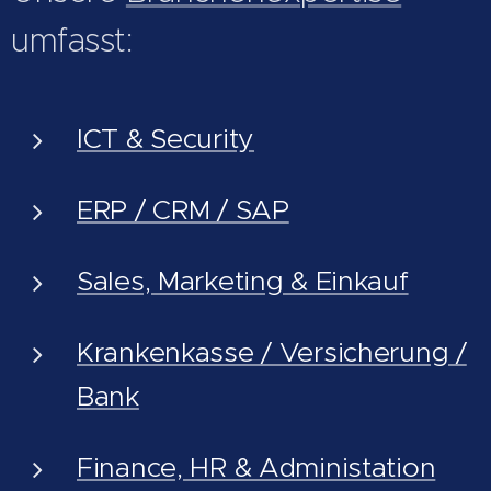
umfasst:
ICT & Security
ERP / CRM / SAP
Sales, Marketing & Einkauf
Krankenkasse / Versicherung /
Bank
Finance, HR & Administation