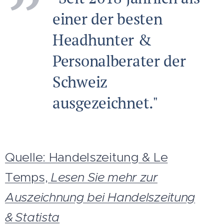
einer der besten
Headhunter &
Personalberater der
Schweiz
ausgezeichnet."
Quelle: Handelszeitung & Le
Temps,
Lesen Sie mehr zur
Auszeichnung bei Handelszeitung
& Statista