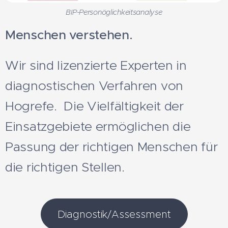
BIP-Personöglichkeitsanalyse
Menschen verstehen.
Wir sind lizenzierte Experten in
diagnostischen Verfahren von
Hogrefe. Die Vielfältigkeit der
Einsatzgebiete ermöglichen die
Passung der richtigen Menschen für
die richtigen Stellen.
Diagnostik/Assessment