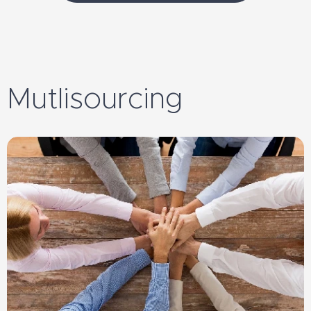
Mutlisourcing