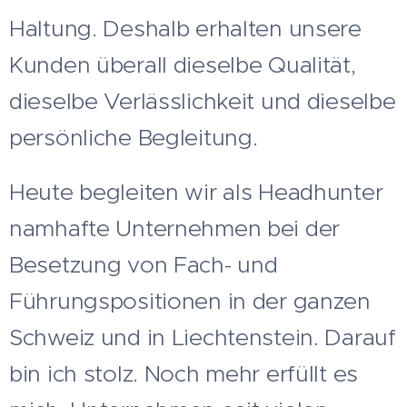
Haltung. Deshalb erhalten unsere
Kunden überall dieselbe Qualität,
dieselbe Verlässlichkeit und dieselbe
persönliche Begleitung.
Heute begleiten wir als Headhunter
namhafte Unternehmen bei der
Besetzung von Fach- und
Führungspositionen in der ganzen
Schweiz und in Liechtenstein. Darauf
bin ich stolz. Noch mehr erfüllt es