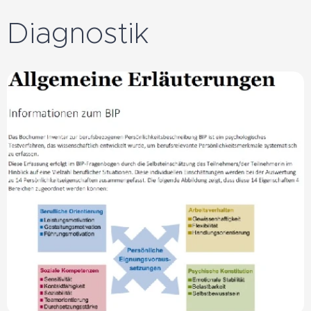
Diagnostik