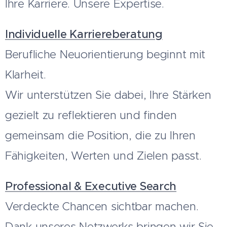
Ihre Karriere. Unsere Expertise.
Individuelle Karriereberatung
Berufliche Neuorientierung beginnt mit
Klarheit.
Wir unterstützen Sie dabei, Ihre Stärken
gezielt zu reflektieren und finden
gemeinsam die Position, die zu Ihren
Fähigkeiten, Werten und Zielen passt.
Professional & Executive Search
Verdeckte Chancen sichtbar machen.
Dank unseres Netzwerks bringen wir Sie