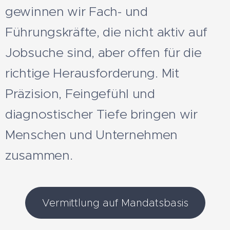
gewinnen wir Fach- und
Führungskräfte, die nicht aktiv auf
Jobsuche sind, aber offen für die
richtige Herausforderung. Mit
Präzision, Feingefühl und
diagnostischer Tiefe bringen wir
Menschen und Unternehmen
zusammen.
Vermittlung auf Mandatsbasis