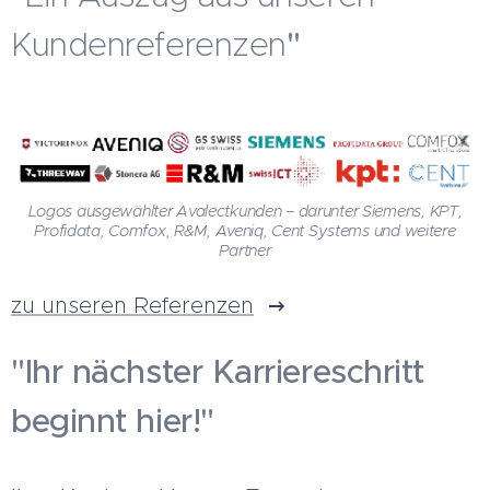
Kundenreferenzen
"
Logos ausgewählter Avalectkunden – darunter Siemens, KPT,
Profidata, Comfox, R&M, Aveniq, Cent Systems und weitere
Partner
zu unseren Referenzen
"Ihr nächster Karriereschritt
beginnt hier!"