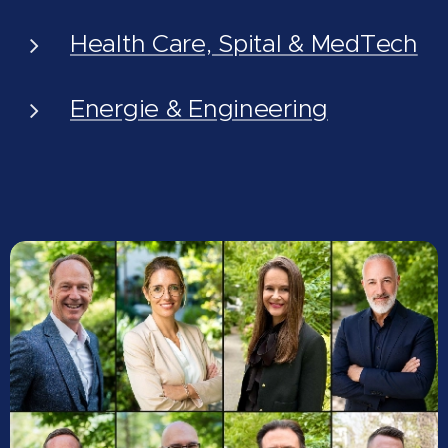
Health Care, Spital & MedTech
Energie & Engineering