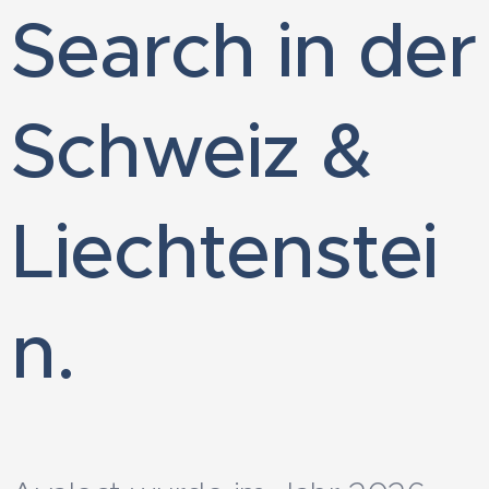
Search in der
Schweiz &
Liechtenstei
n.