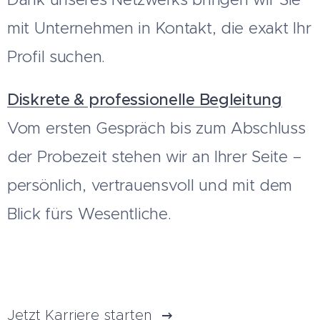
mit Unternehmen in Kontakt, die exakt Ihr
Profil suchen.
Diskrete & professionelle Begleitung
Vom ersten Gespräch bis zum Abschluss
der Probezeit stehen wir an Ihrer Seite –
persönlich, vertrauensvoll und mit dem
Blick fürs Wesentliche.
Jetzt Karriere starten