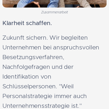
Zusammenarbeit
Klarheit schaffen.
Zukunft sichern. Wir begleiten
Unternehmen bei anspruchsvollen
Besetzungsverfahren,
Nachfolgefragen und der
Identifikation von
Schlüsselpersonen. "Weil
Personalstrategie immer auch
Unternehmensstrategie ist."