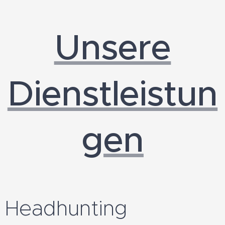
Unsere
Dienstleistun
gen
Headhunting