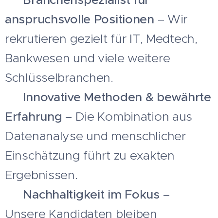
anspruchsvolle Positionen
– Wir
rekrutieren gezielt für IT, Medtech,
Bankwesen und viele weitere
Schlüsselbranchen.
✅
Innovative Methoden & bewährte
Erfahrung
– Die Kombination aus
Datenanalyse und menschlicher
Einschätzung führt zu exakten
Ergebnissen.
✅
Nachhaltigkeit im Fokus
–
Unsere Kandidaten bleiben