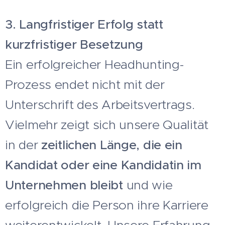
3. Langfristiger Erfolg statt
kurzfristiger Besetzung
Ein erfolgreicher Headhunting-
Prozess endet nicht mit der
Unterschrift des Arbeitsvertrags.
Vielmehr zeigt sich unsere Qualität
in der
zeitlichen Länge, die ein
Kandidat oder eine Kandidatin im
Unternehmen bleibt
und wie
erfolgreich die Person ihre Karriere