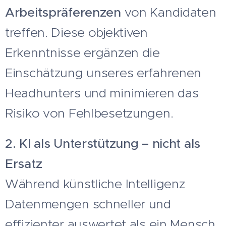
Arbeitspräferenzen
von Kandidaten
treffen. Diese objektiven
Erkenntnisse ergänzen die
Einschätzung unseres erfahrenen
Headhunters und minimieren das
Risiko von Fehlbesetzungen.
2. KI als Unterstützung – nicht als
Ersatz
Während künstliche Intelligenz
Datenmengen schneller und
effizienter auswertet als ein Mensch,