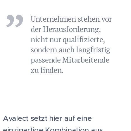
Unternehmen stehen vor
der Herausforderung,
nicht nur qualifizierte,
sondern auch langfristig
passende Mitarbeitende
zu finden.
Avalect setzt hier auf eine
einzigartige Kombination aus