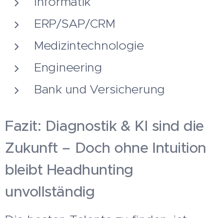
Informatik
ERP/SAP/CRM
Medizintechnologie
Engineering
Bank und Versicherung
Fazit: Diagnostik & KI sind die
Zukunft – Doch ohne Intuition
bleibt Headhunting
unvollständig