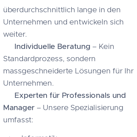
überdurchschnittlich lange in den
Unternehmen und entwickeln sich
weiter.
✅
Individuelle Beratung
– Kein
Standardprozess, sondern
massgeschneiderte Lösungen für Ihr
Unternehmen.
✅
Experten für Professionals und
Manager
– Unsere Spezialisierung
umfasst: