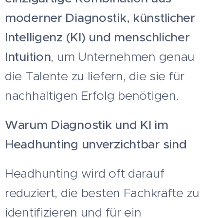
moderner Diagnostik, künstlicher
Intelligenz (KI) und menschlicher
Intuition
, um Unternehmen genau
die Talente zu liefern, die sie für
nachhaltigen Erfolg benötigen.
Warum Diagnostik und KI im
Headhunting unverzichtbar sind
Headhunting wird oft darauf
reduziert, die besten Fachkräfte zu
identifizieren und für ein