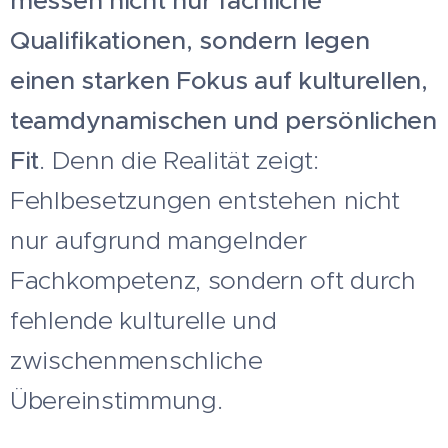
messen nicht nur fachliche
Qualifikationen, sondern legen
einen starken Fokus auf kulturellen,
teamdynamischen und persönlichen
Fit
. Denn die Realität zeigt:
Fehlbesetzungen entstehen nicht
nur aufgrund mangelnder
Fachkompetenz, sondern oft durch
fehlende kulturelle und
zwischenmenschliche
Übereinstimmung.