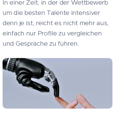
In einer Zeit, in der der Wettbewerb
um die besten Talente intensiver
denn je ist, reicht es nicht mehr aus,
einfach nur Profile zu vergleichen
und Gespräche zu führen.