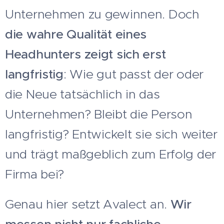
Unternehmen zu gewinnen. Doch
die wahre Qualität eines
Headhunters zeigt sich erst
langfristig
: Wie gut passt der oder
die Neue tatsächlich in das
Unternehmen? Bleibt die Person
langfristig? Entwickelt sie sich weiter
und trägt maßgeblich zum Erfolg der
Firma bei?
Genau hier setzt Avalect an.
Wir