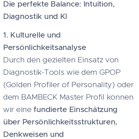
Die perfekte Balance: Intuition,
Diagnostik und KI
1. Kulturelle und
Persönlichkeitsanalyse
Durch den gezielten Einsatz von
Diagnostik-Tools wie dem GPOP
(Golden Profiler of Personality) oder
dem BAMBECK Master Profil können
wir eine
fundierte Einschätzung
über Persönlichkeitsstrukturen,
Denkweisen und