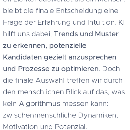
bleibt die finale Entscheidung eine
Frage der Erfahrung und Intuition. KI
hilft uns dabei,
Trends und Muster
zu erkennen, potenzielle
Kandidaten gezielt anzusprechen
und Prozesse zu optimieren
. Doch
die finale Auswahl treffen wir durch
den menschlichen Blick auf das, was
kein Algorithmus messen kann:
zwischenmenschliche Dynamiken,
Motivation und Potenzial.