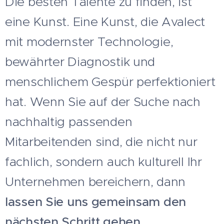
Die besten Talente zu finden, ist
eine Kunst. Eine Kunst, die Avalect
mit modernster Technologie,
bewährter Diagnostik und
menschlichem Gespür perfektioniert
hat. Wenn Sie auf der Suche nach
nachhaltig passenden
Mitarbeitenden sind, die nicht nur
fachlich, sondern auch kulturell Ihr
Unternehmen bereichern, dann
lassen Sie uns gemeinsam den
nächsten Schritt gehen.