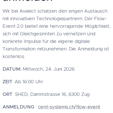
Wir bei Avalect schätzen den engen Austausch
mit innovativen Technologiepartnern. Der Flow-
Event 2.0 bietet eine hervorragende Möglichkeit,
sich mit Gleichgesinnten zu vernetzen und
konkrete Impulse für die eigene digitale
Transformation mitzunehmen. Die Anmeldung ist
kostenlos.
DATUM:
Mittwoch, 24. Juni 2026
ZEIT
: Ab 16:00 Uhr
ORT
: SHED, Dammstrasse 16, 6300 Zug
ANMELDUNG
:
cent-systems.ch/flow-event