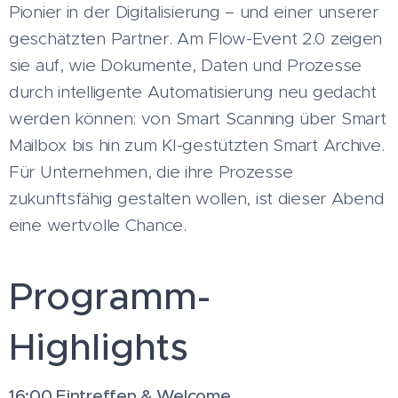
Pionier in der Digitalisierung – und einer unserer
geschätzten Partner. Am Flow-Event 2.0 zeigen
sie auf, wie Dokumente, Daten und Prozesse
durch intelligente Automatisierung neu gedacht
werden können: von Smart Scanning über Smart
Mailbox bis hin zum KI-gestützten Smart Archive.
Für Unternehmen, die ihre Prozesse
zukunftsfähig gestalten wollen, ist dieser Abend
eine wertvolle Chance.
Programm-
Highlights
16:00 Eintreffen & Welcome