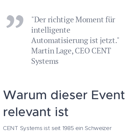
"Der richtige Moment für
intelligente
Automatisierung ist jetzt."
Martin Lage, CEO CENT
Systems
Warum dieser Event
relevant ist
CENT Systems ist seit 1985 ein Schweizer