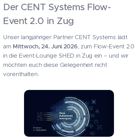
Der CENT Systems Flow-
Event 2.0 in Zug
Unser langjähriger Partner CENT Systems lädt
am
Mittwoch, 24. Juni 2026
, zum Flow-Event 2.0
in die Event-Lounge SHED in Zug ein – und wir
möchten euch diese Gelegenheit nicht
vorenthalten.