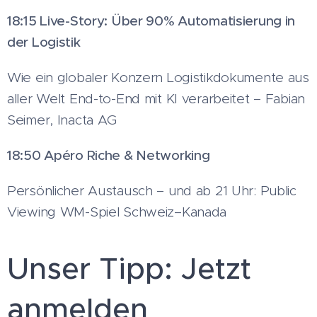
18:15 Live-Story: Über 90% Automatisierung in
der Logistik
Wie ein globaler Konzern Logistikdokumente aus
aller Welt End-to-End mit KI verarbeitet – Fabian
Seimer, Inacta AG
18:50 Apéro Riche & Networking
Persönlicher Austausch – und ab 21 Uhr: Public
Viewing WM-Spiel Schweiz–Kanada
Unser Tipp: Jetzt
anmelden