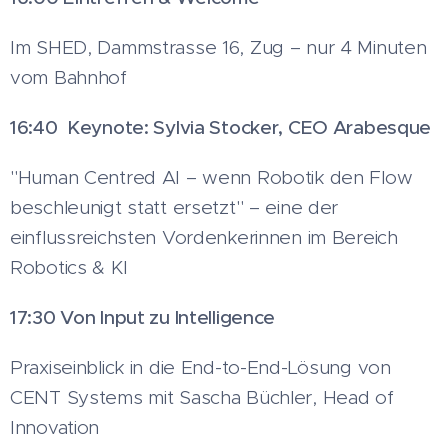
Im SHED, Dammstrasse 16, Zug – nur 4 Minuten
vom Bahnhof
16:40 Keynote: Sylvia Stocker, CEO Arabesque
"Human Centred AI – wenn Robotik den Flow
beschleunigt statt ersetzt" – eine der
einflussreichsten Vordenkerinnen im Bereich
Robotics & KI
17:30 Von Input zu Intelligence
Praxiseinblick in die End-to-End-Lösung von
CENT Systems mit Sascha Büchler, Head of
Innovation