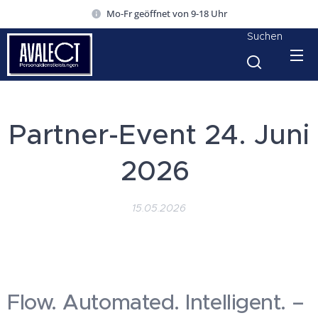
Mo-Fr geöffnet von 9-18 Uhr
Suchen
Partner-Event 24. Juni
2026
15.05.2026
Flow. Automated. Intelligent. –