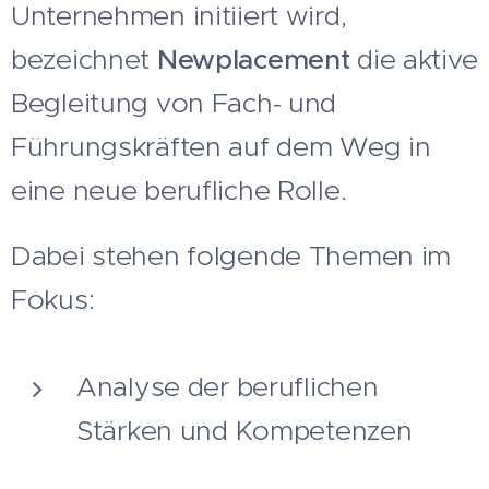
Unternehmen initiiert wird,
bezeichnet
Newplacement
die aktive
Begleitung von Fach- und
Führungskräften auf dem Weg in
eine neue berufliche Rolle.
Dabei stehen folgende Themen im
Fokus:
Analyse der beruflichen
Stärken und Kompetenzen