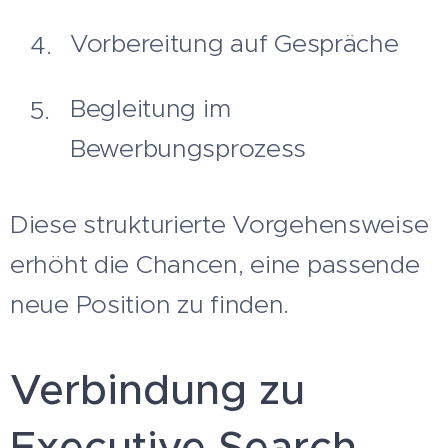
Vorbereitung auf Gespräche
Begleitung im
Bewerbungsprozess
Diese strukturierte Vorgehensweise
erhöht die Chancen, eine passende
neue Position zu finden.
Verbindung zu
Executive Search