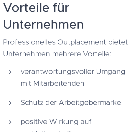
Vorteile für
Unternehmen
Professionelles Outplacement bietet
Unternehmen mehrere Vorteile:
verantwortungsvoller Umgang
mit Mitarbeitenden
Schutz der Arbeitgebermarke
positive Wirkung auf