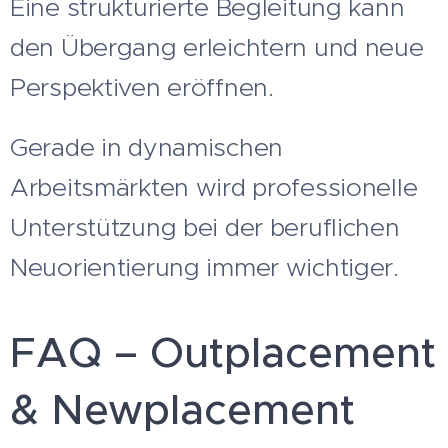
Eine strukturierte Begleitung kann
den Übergang erleichtern und neue
Perspektiven eröffnen.
Gerade in dynamischen
Arbeitsmärkten wird professionelle
Unterstützung bei der beruflichen
Neuorientierung immer wichtiger.
FAQ – Outplacement
& Newplacement