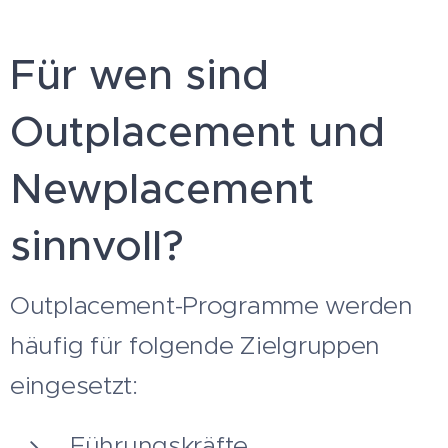
Für wen sind
Outplacement und
Newplacement
sinnvoll?
Outplacement-Programme werden
häufig für folgende Zielgruppen
eingesetzt:
Führungskräfte