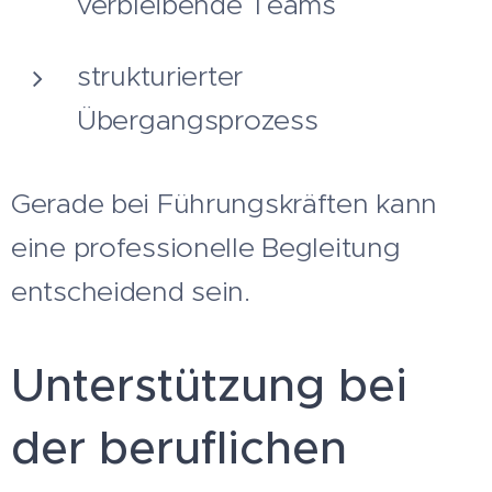
verbleibende Teams
strukturierter
Übergangsprozess
Gerade bei Führungskräften kann
eine professionelle Begleitung
entscheidend sein.
Unterstützung bei
der beruflichen