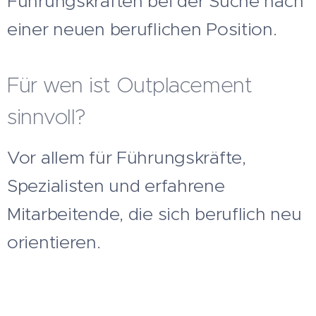
Führungskräften bei der Suche nach
einer neuen beruflichen Position.
Für wen ist Outplacement
sinnvoll?
Vor allem für Führungskräfte,
Spezialisten und erfahrene
Mitarbeitende, die sich beruflich neu
orientieren.