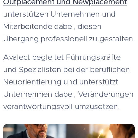
Outplacement und Newplacement
unterstützen Unternehmen und
Mitarbeitende dabei, diesen
Übergang professionell zu gestalten.
Avalect begleitet Führungskräfte
und Spezialisten bei der beruflichen
Neuorientierung und unterstützt
Unternehmen dabei, Veränderungen
verantwortungsvoll umzusetzen.