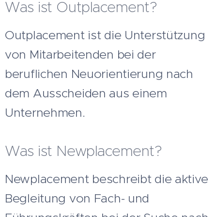
Was ist Outplacement?
Outplacement ist die Unterstützung
von Mitarbeitenden bei der
beruflichen Neuorientierung nach
dem Ausscheiden aus einem
Unternehmen.
Was ist Newplacement?
Newplacement beschreibt die aktive
Begleitung von Fach- und