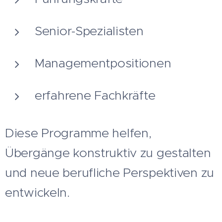
Senior-Spezialisten
Managementpositionen
erfahrene Fachkräfte
Diese Programme helfen,
Übergänge konstruktiv zu gestalten
und neue berufliche Perspektiven zu
entwickeln.