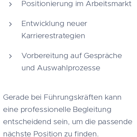
Positionierung im Arbeitsmarkt
Entwicklung neuer
Karrierestrategien
Vorbereitung auf Gespräche
und Auswahlprozesse
Gerade bei Führungskräften kann
eine professionelle Begleitung
entscheidend sein, um die passende
nächste Position zu finden.