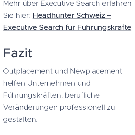
Mehr über Executive Search erfahren
Sie hier:
Headhunter Schweiz –
Executive Search für Führungskräfte
Fazit
Outplacement und Newplacement
helfen Unternehmen und
Führungskräften, berufliche
Veränderungen professionell zu
gestalten.