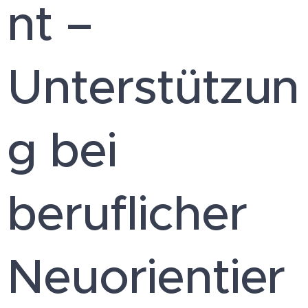
nt –
Unterstützun
g bei
beruflicher
Neuorientier