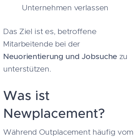
Unternehmen verlassen
Das Ziel ist es, betroffene
Mitarbeitende bei der
Neuorientierung und Jobsuche
zu
unterstützen.
Was ist
Newplacement?
Während Outplacement häufig vom