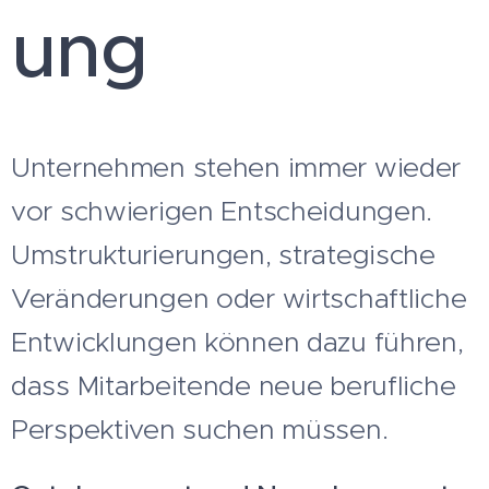
ung
Unternehmen stehen immer wieder
vor schwierigen Entscheidungen.
Umstrukturierungen, strategische
Veränderungen oder wirtschaftliche
Entwicklungen können dazu führen,
dass Mitarbeitende neue berufliche
Perspektiven suchen müssen.