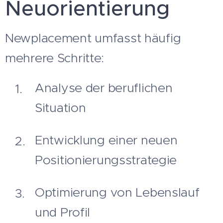
Neuorientierung
Newplacement umfasst häufig
mehrere Schritte:
Analyse der beruflichen
Situation
Entwicklung einer neuen
Positionierungsstrategie
Optimierung von Lebenslauf
und Profil