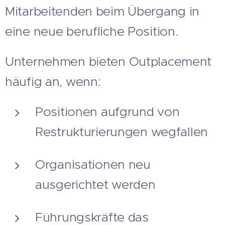
Mitarbeitenden beim Übergang in
eine neue berufliche Position.
Unternehmen bieten Outplacement
häufig an, wenn:
Positionen aufgrund von
Restrukturierungen wegfallen
Organisationen neu
ausgerichtet werden
Führungskräfte das