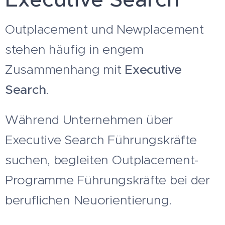
Outplacement und Newplacement
stehen häufig in engem
Zusammenhang mit
Executive
Search
.
Während Unternehmen über
Executive Search Führungskräfte
suchen, begleiten Outplacement-
Programme Führungskräfte bei der
beruflichen Neuorientierung.